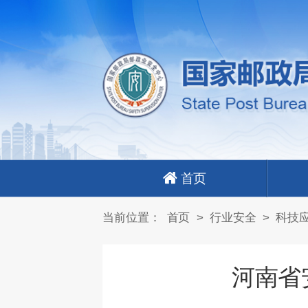
首页
当前位置：
首页
>
行业安全
>
科技
河南省