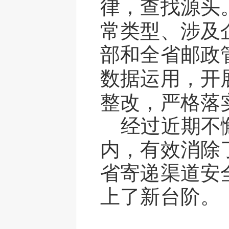
律，查找源头
常类型、涉及
部和全省邮政
数据运用，开
整改，严格落
经过近期不
内，有效消除
省寄递渠道安
上了新台阶。