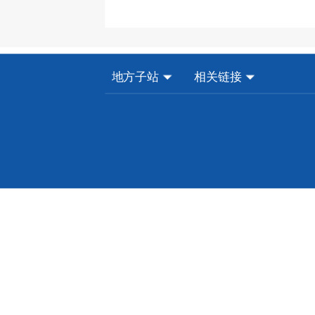
地方子站
相关链接