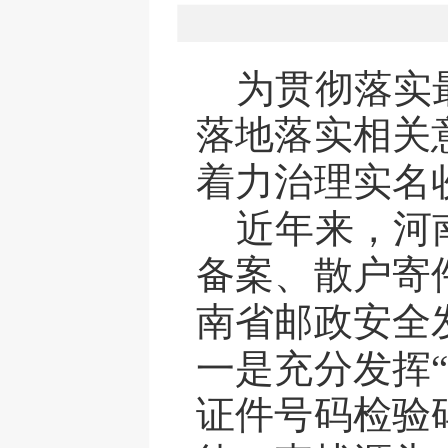
为贯彻
落实
落地落实相关
着力治理实名
近年来，河
备案、散户寄
南省邮政安全
一是充分发挥
证件号码检验