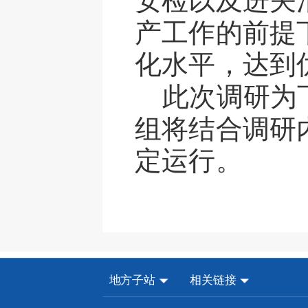
安检以及进关
产工作的前提
化水平，达到
此次调研为
组将结合调研
定运行。
地方子站
相关链接