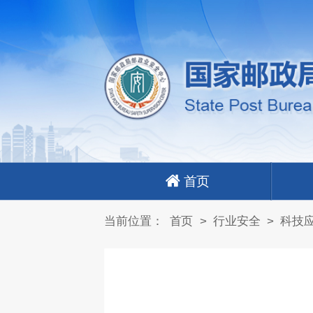
首页
当前位置：
首页
>
行业安全
>
科技