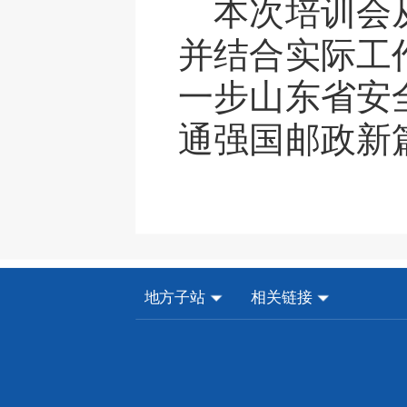
本次培训会
并结合实际工
一步山东省安
通强国邮政新
地方子站
相关链接