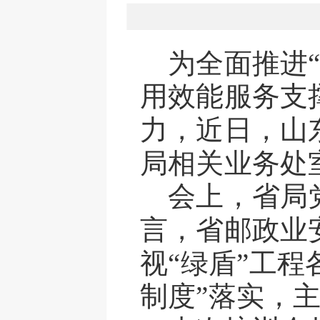
为全面推进
用效能服务支
力，近日，山
局相关业务处
会上，省局
言，省邮政业
视
“绿盾”工
制度”落实，