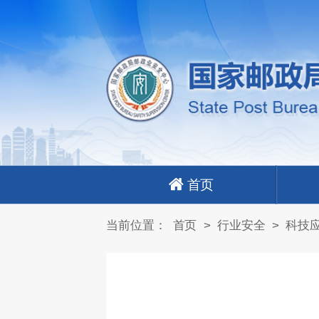
首页
当前位置：
首页
>
行业安全
>
科技