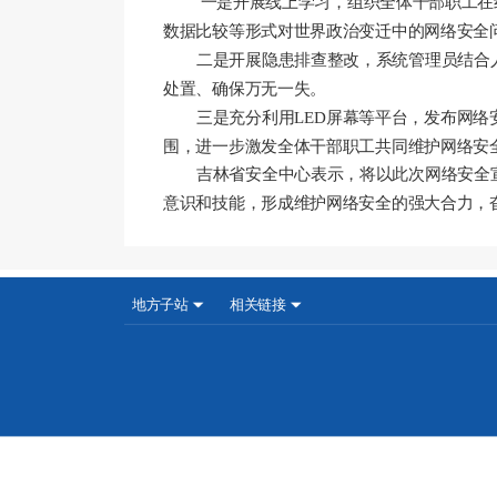
一是开展线上学习，组织全体干部职工在
数据比较等形式对世界政治变迁中的网络安全
二是开展隐患排查整改，系统管理员结合
处置、确保万无一失。
三是充分利用
LED屏幕等平台，发布网
围，进一步激发全体干部职工共同维护网络安
吉林省安全中心表示，将以此次网络安全
意识和技能，形成维护网络安全的强大合力，
地方子站
相关链接