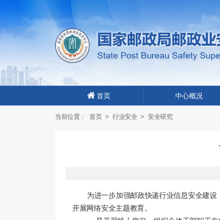
首页
中心概况
当前位置：
首页
>
行业安全
>
安全研究
为进一步加强邮政快递行业信息安全建设
开展网络安全主题教育。