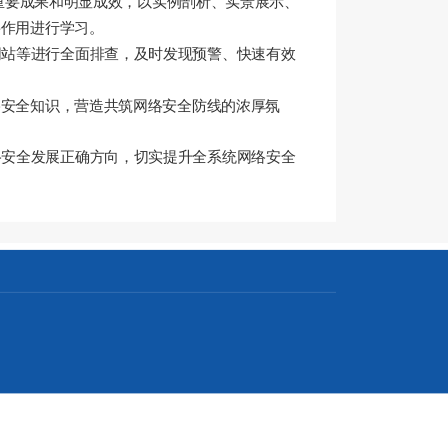
重要成果和明显成效，以实例剖析、实景展示、
要作用进行学习。
网站等进行全面排查，及时发现预警、快速有效
络安全知识，营造共筑网络安全防线的浓厚氛
络安全发展正确方向，切实提升全系统网络安全