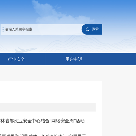
搜索
行业安全
用户申诉
动
吉林省邮政业安全中心结合
“网络安全周”活动，