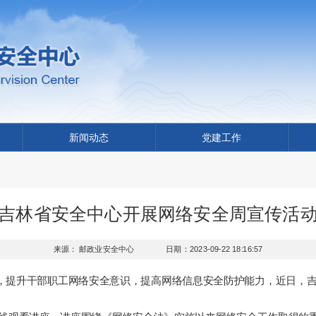
新闻动态
党建工作
吉林省安全中心开展网络安全周宣传活
来源： 邮政业安全中心
日期：2023-09-22 18:16:57
，提升干部职工网络安全意识，提高网络信息安全防护能力，近日，