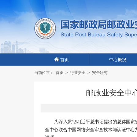
首页
中心概况
当前位置：
首页
>
行业安全
>
安全研究
邮政业安全中
为
深入
贯彻
习近平总书记提出的总体国家
全中心联合中国网络安全审查技术与认证中心