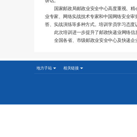
讲话
。
国家邮政局邮政业安全中心高度重视、精
业专家、网络实战技术专家和中国网络安全审
答、实战演练等多种方式。培训学员学习态度
此次培训进一步提升了邮政快递业网络信
全国各省、市级邮政业安全中心
及快递企
地方子站
相关链接