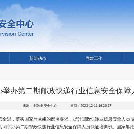
新闻动态
党建工作
心举办第二期邮政快递行业信息安全保障
来源： 邮政业安全中心
日期：2023-12-11 16:20:17
安全观，落实
国家局党组的部署要求，
提升邮政快递业信息安全人员
共同举办第二期邮政快递行业信息安全保障人员认证培训班。国家邮