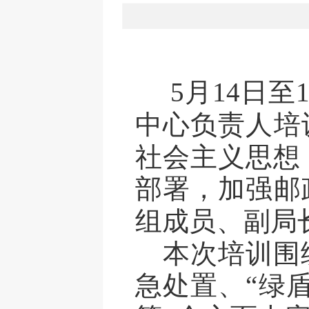
5月14日至
中心负责人培
社会主义思想
部署，加强邮
组成员、副局
本次培训围
急处置、
“绿