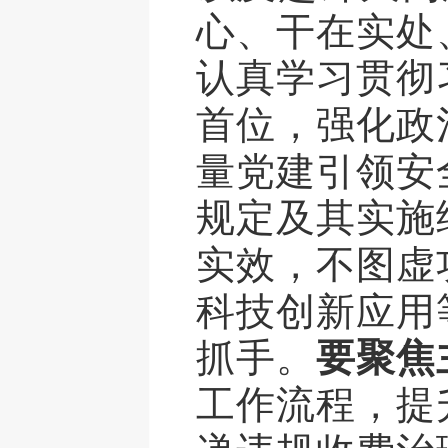
心、干在实处
认真学习贯彻
首位，强化政
量党建引领安
规定及其实施
实效，不图虚
科技创新应用
抓手。
要聚焦
工作流程，提