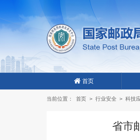
首页
当前位置：
首页
>
行业安全
>
科技
省市