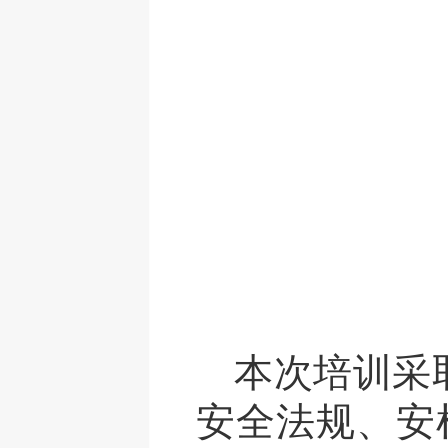
本次培训采
安全法规、安