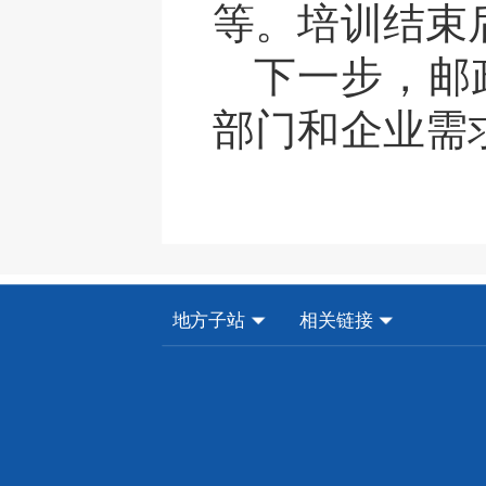
等。培训结束
下一步，邮
部门和企业需
地方子站
相关链接