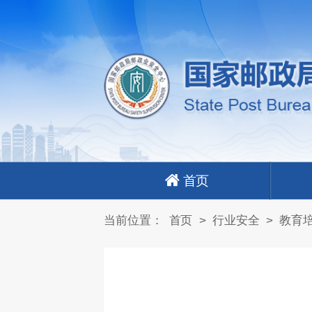
首页
当前位置：
首页
>
行业安全
>
教育