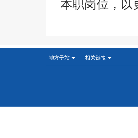
本职岗位，
以
地方子站
相关链接