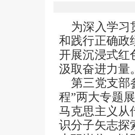
为深入学习
和践行正确政
开展沉浸式红
汲取
奋进
力量
第三党支部
程”两大专题
马克思主义从
识分子矢志探