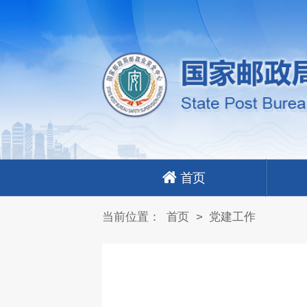
首页
当前位置：
首页
>
党建工作